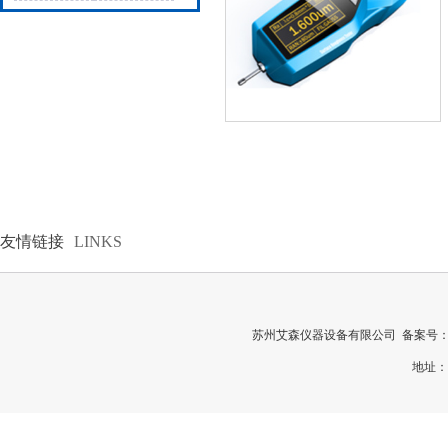
分析仪
友情链接
LINKS
苏州艾森仪器设备有限公司 备案号
地址：