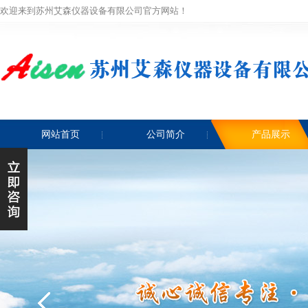
欢迎来到苏州艾森仪器设备有限公司官方网站！
网站首页
公司简介
产品展示