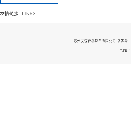
分析仪
友情链接
LINKS
苏州艾森仪器设备有限公司 备案号
地址：