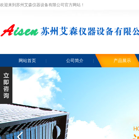
欢迎来到苏州艾森仪器设备有限公司官方网站！
网站首页
公司简介
产品展示